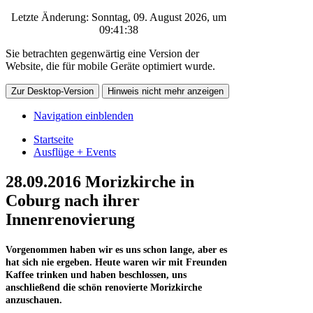
Letzte Änderung: Sonntag, 09. August 2026, um
09:41:38
Sie betrachten gegenwärtig eine Version der
Website, die für mobile Geräte optimiert wurde.
Zur Desktop-Version
Hinweis nicht mehr anzeigen
Navigation einblenden
Startseite
Ausflüge + Events
28.09.2016 Morizkirche in
Coburg nach ihrer
Innenrenovierung
Vorgenommen haben wir es uns schon lange, aber es
hat sich nie ergeben. Heute waren wir mit Freunden
Kaffee trinken und haben beschlossen, uns
anschließend die schön renovierte Morizkirche
anzuschauen.