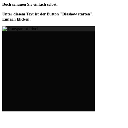
Doch schauen Sie einfach selbst.
Unter diesem Text ist der Button "Diashow starten".
Einfach klicken!