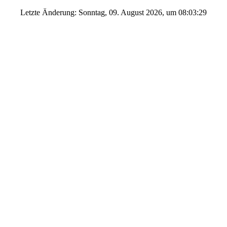
Letzte Änderung: Sonntag, 09. August 2026, um 08:03:29