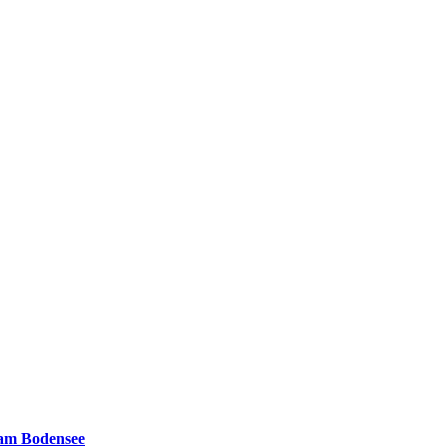
 am Bodensee