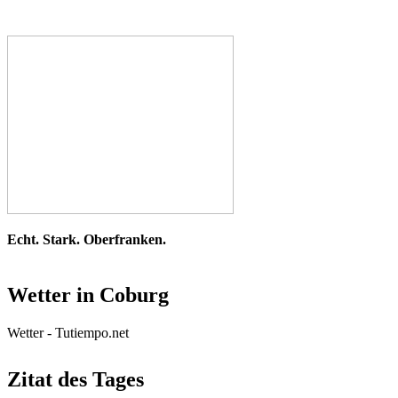
Echt. Stark. Oberfranken.
Wetter in Coburg
Wetter - Tutiempo.net
Zitat des Tages